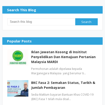
Search This Blog
Popular Posts
Iklan Jawatan Kosong di Insititut
Penyelidikan Dan Kemajuan Pertanian
Malaysia MARDI
Permohonan adalah dipelawa kepada
Warganegara Malaysia yang berumur ti…
BKC Fasa 2: Semakan Status, Tarikh &
Jumlah Pembayaran
Sedia Maklum bayaran Bantuan Khas COVID-19
(BKC) Fasa 1 telah mula disal…