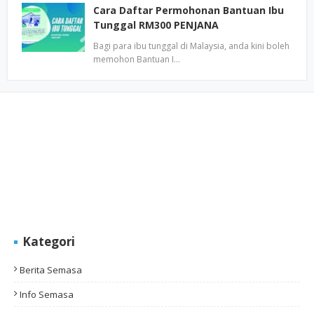
Cara Daftar Permohonan Bantuan Ibu
Tunggal RM300 PENJANA
Bagi para ibu tunggal di Malaysia, anda kini boleh
memohon Bantuan I…
Kategori
Berita Semasa
Info Semasa