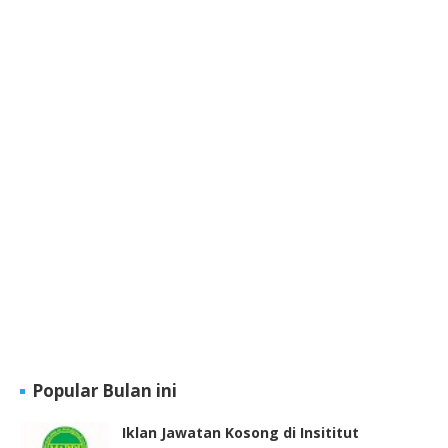
Popular Bulan ini
Iklan Jawatan Kosong di Insititut