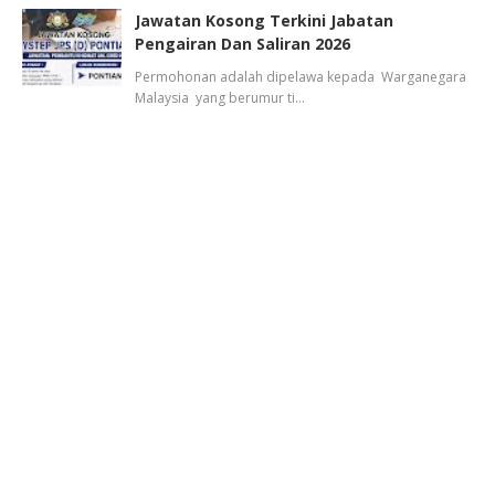
Jawatan Kosong Terkini Jabatan
Pengairan Dan Saliran 2026
Permohonan adalah dipelawa kepada Warganegara
Malaysia yang berumur ti…