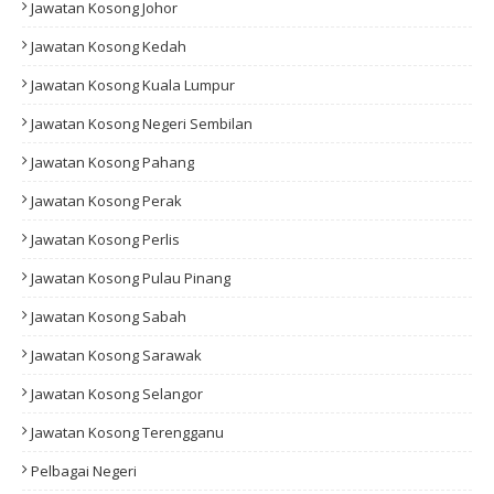
Jawatan Kosong Johor
Jawatan Kosong Kedah
Jawatan Kosong Kuala Lumpur
Jawatan Kosong Negeri Sembilan
Jawatan Kosong Pahang
Jawatan Kosong Perak
Jawatan Kosong Perlis
Jawatan Kosong Pulau Pinang
Jawatan Kosong Sabah
Jawatan Kosong Sarawak
Jawatan Kosong Selangor
Jawatan Kosong Terengganu
Pelbagai Negeri