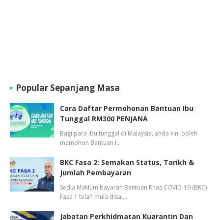
Popular Sepanjang Masa
Cara Daftar Permohonan Bantuan Ibu
Tunggal RM300 PENJANA
Bagi para ibu tunggal di Malaysia, anda kini boleh
memohon Bantuan I…
BKC Fasa 2: Semakan Status, Tarikh &
Jumlah Pembayaran
Sedia Maklum bayaran Bantuan Khas COVID-19 (BKC)
Fasa 1 telah mula disal…
Jabatan Perkhidmatan Kuarantin Dan