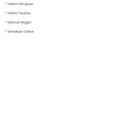
Sektor Kerajaan
Sektor Swasta
Seluruh Negeri
Semakan Online