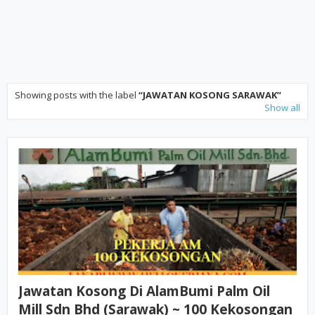
Showing posts with the label
JAWATAN KOSONG SARAWAK
Show all
Jawatan Kosong Di AlamBumi Palm Oil
Mill Sdn Bhd (Sarawak) ~ 100 Kekosongan