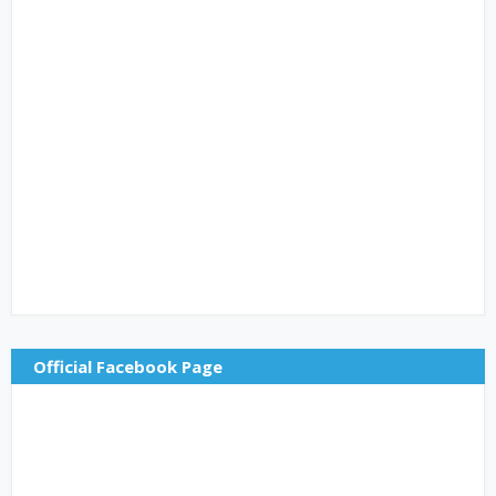
Official Facebook Page