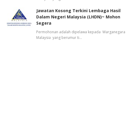
Jawatan Kosong Terkini Lembaga Hasil
Dalam Negeri Malaysia (LHDN)~ Mohon
Segera
Permohonan adalah dipelawa kepada Warganegara
Malaysia yang berumur ti…