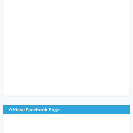
Official Facebook Page