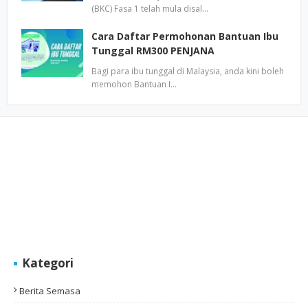
(BKC) Fasa 1 telah mula disal…
Cara Daftar Permohonan Bantuan Ibu
Tunggal RM300 PENJANA
Bagi para ibu tunggal di Malaysia, anda kini boleh
memohon Bantuan I…
Kategori
Berita Semasa