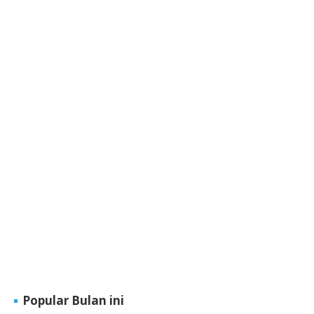
Popular Bulan ini