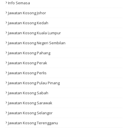
Info Semasa
Jawatan Kosong Johor
Jawatan Kosong Kedah
Jawatan Kosong Kuala Lumpur
Jawatan Kosong Negeri Sembilan
Jawatan Kosong Pahang
Jawatan Kosong Perak
Jawatan Kosong Perlis
Jawatan Kosong Pulau Pinang
Jawatan Kosong Sabah
Jawatan Kosong Sarawak
Jawatan Kosong Selangor
Jawatan Kosong Terengganu