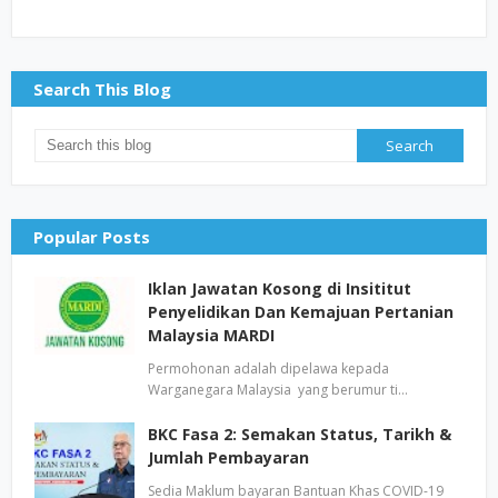
Search This Blog
Popular Posts
Iklan Jawatan Kosong di Insititut
Penyelidikan Dan Kemajuan Pertanian
Malaysia MARDI
Permohonan adalah dipelawa kepada
Warganegara Malaysia yang berumur ti…
BKC Fasa 2: Semakan Status, Tarikh &
Jumlah Pembayaran
Sedia Maklum bayaran Bantuan Khas COVID-19