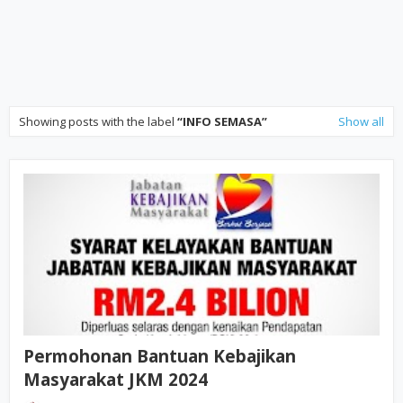
Showing posts with the label
INFO SEMASA
Show all
Permohonan Bantuan Kebajikan
Masyarakat JKM 2024