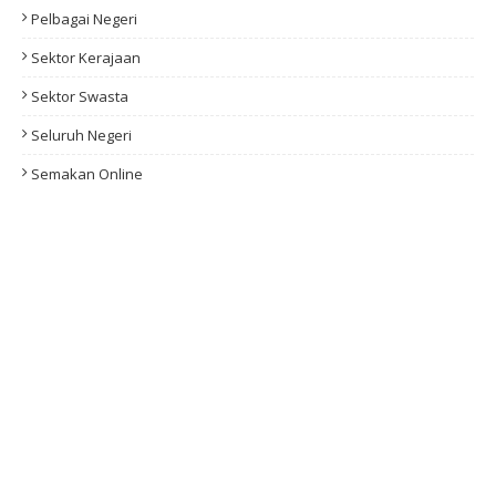
Pelbagai Negeri
Sektor Kerajaan
Sektor Swasta
Seluruh Negeri
Semakan Online