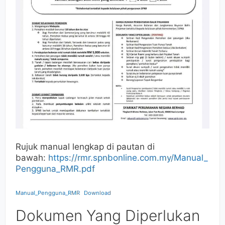
Rujuk manual lengkap di pautan di
bawah:
https://rmr.spnbonline.com.my/Manual_
Pengguna_RMR.pdf
Manual_Pengguna_RMR
Download
Dokumen Yang Diperlukan