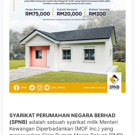
SYARIKAT PERUMAHAN NEGARA BERHAD
(SPNB)
adalah sebuah syarikat milik Menteri
Kewangan Diperbadankan (MOF Inc.) yang