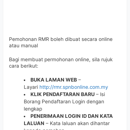
Pemohonan RMR boleh dibuat secara online
atau manual
Bagi membuat permohonan online, sila rujuk
cara berikut:
BUKA LAMAN WEB
–
Layari
http://rmr.spnbonline.com.my
KLIK PENDAFTARAN BARU
– Isi
Borang Pendaftaran Login dengan
lengkap
PENERIMAAN LOGIN ID DAN KATA
LALUAN
– Kata laluan akan dihantar