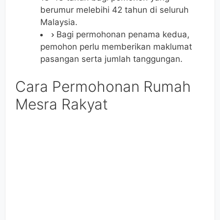
berumur melebihi 42 tahun di seluruh
Malaysia.
Bagi permohonan penama kedua,
pemohon perlu memberikan maklumat
pasangan serta jumlah tanggungan.
Cara Permohonan Rumah
Mesra Rakyat