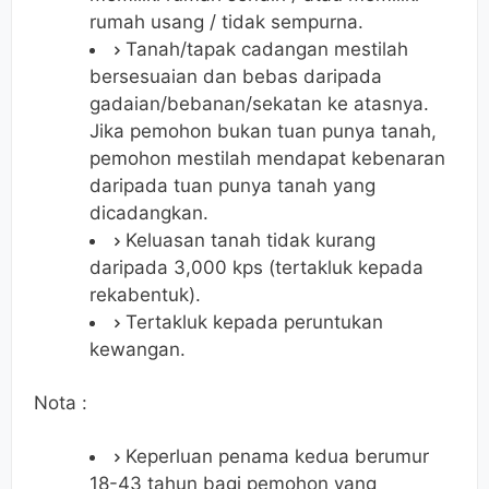
rumah usang / tidak sempurna.
Tanah/tapak cadangan mestilah
bersesuaian dan bebas daripada
gadaian/bebanan/sekatan ke atasnya.
Jika pemohon bukan tuan punya tanah,
pemohon mestilah mendapat kebenaran
daripada tuan punya tanah yang
dicadangkan.
Keluasan tanah tidak kurang
daripada 3,000 kps (tertakluk kepada
rekabentuk).
Tertakluk kepada peruntukan
kewangan.
Nota :
Keperluan penama kedua berumur
18-43 tahun bagi pemohon yang