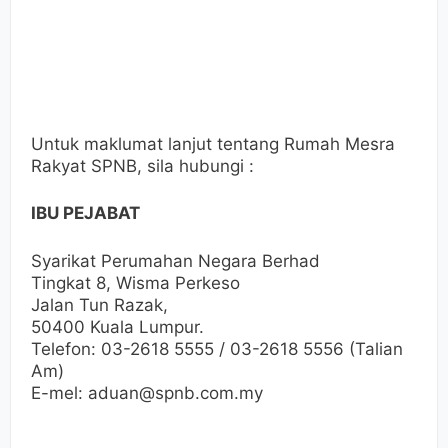
Untuk maklumat lanjut tentang Rumah Mesra
Rakyat SPNB, sila hubungi :
IBU PEJABAT
Syarikat Perumahan Negara Berhad
Tingkat 8, Wisma Perkeso
Jalan Tun Razak,
50400 Kuala Lumpur.
Telefon: 03-2618 5555 / 03-2618 5556 (Talian
Am)
E-mel: aduan@spnb.com.my