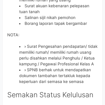
Surat akuan kebenaran pelepasan
tuan tanah
Salinan sijil nikah pemohon
Borang laporan tapak bergambar
NOTA:
Surat Pengesahan pendapatan/ tidak
memiliki rumah/ memiliki rumah usang
perlu disahkan melalui Penghulu / Ketua
kampung / Pegawai Profesional Kelas A
SPNB berhak untuk mendapatkan
dokumen tambahan tertakluk kepada
keperluan dari semasa ke semasa
Semakan Status Kelulusan