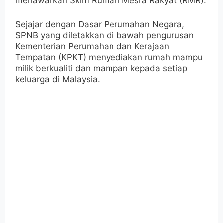
menawarkan Skim Rumah Mesra Rakyat (RMR).
Sejajar dengan Dasar Perumahan Negara,
SPNB yang diletakkan di bawah pengurusan
Kementerian Perumahan dan Kerajaan
Tempatan (KPKT) menyediakan rumah mampu
milik berkualiti dan mampan kepada setiap
keluarga di Malaysia.