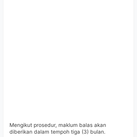
Mengikut prosedur, maklum balas akan
diberikan dalam tempoh tiga (3) bulan.