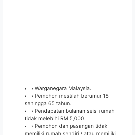
Warganegara Malaysia.
Pemohon mestilah berumur 18
sehingga 65 tahun.
Pendapatan bulanan seisi rumah
tidak melebihi RM 5,000.
Pemohon dan pasangan tidak
memiliki rumah sendiri / atau memiliki