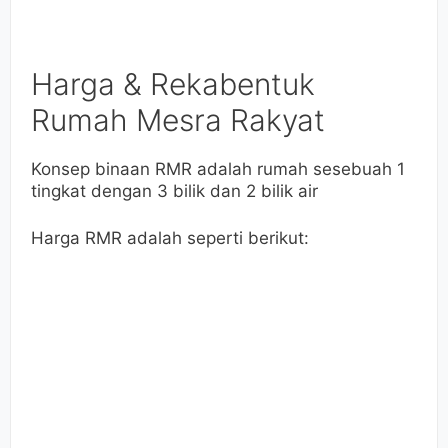
Harga & Rekabentuk
Rumah Mesra Rakyat
Konsep binaan RMR adalah rumah sesebuah 1
tingkat dengan 3 bilik dan 2 bilik air
Harga RMR adalah seperti berikut: