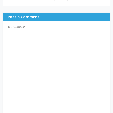
Post a Comment
0 Comments