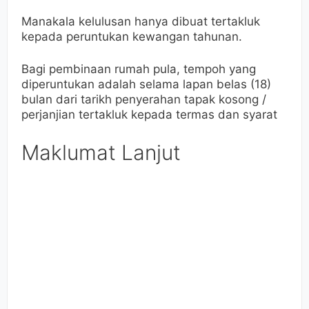
Manakala kelulusan hanya dibuat tertakluk
kepada peruntukan kewangan tahunan.
Bagi pembinaan rumah pula, tempoh yang
diperuntukan adalah selama lapan belas (18)
bulan dari tarikh penyerahan tapak kosong /
perjanjian tertakluk kepada termas dan syarat
Maklumat Lanjut