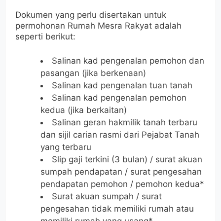
Dokumen yang perlu disertakan untuk
permohonan Rumah Mesra Rakyat adalah
seperti berikut:
Salinan kad pengenalan pemohon dan
pasangan (jika berkenaan)
Salinan kad pengenalan tuan tanah
Salinan kad pengenalan pemohon
kedua (jika berkaitan)
Salinan geran hakmilik tanah terbaru
dan sijil carian rasmi dari Pejabat Tanah
yang terbaru
Slip gaji terkini (3 bulan) / surat akuan
sumpah pendapatan / surat pengesahan
pendapatan pemohon / pemohon kedua*
Surat akuan sumpah / surat
pengesahan tidak memiliki rumah atau
memiliki rumah yang usang*