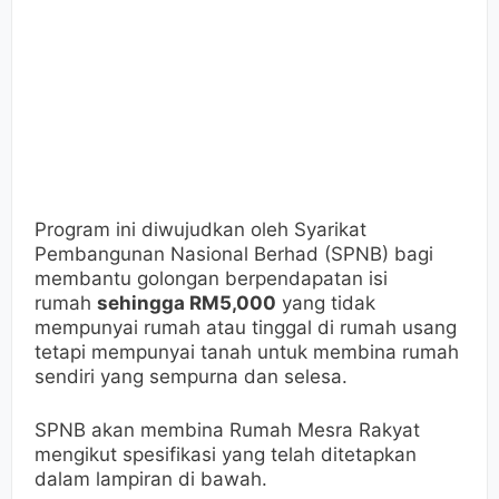
Program ini diwujudkan oleh Syarikat
Pembangunan Nasional Berhad (SPNB) bagi
membantu golongan berpendapatan isi
rumah
sehingga RM5,000
yang tidak
mempunyai rumah atau tinggal di rumah usang
tetapi mempunyai tanah untuk membina rumah
sendiri yang sempurna dan selesa.
SPNB akan membina Rumah Mesra Rakyat
mengikut spesifikasi yang telah ditetapkan
dalam lampiran di bawah.