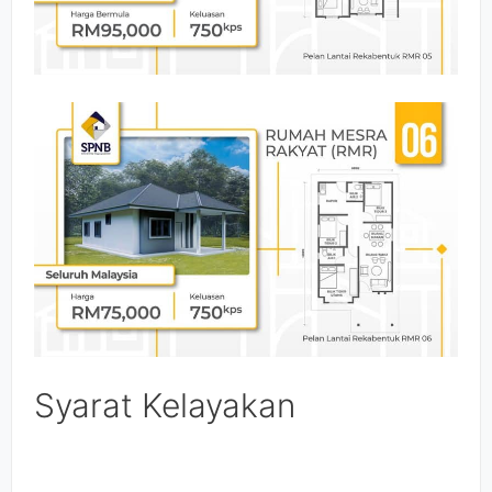
Syarat Kelayakan