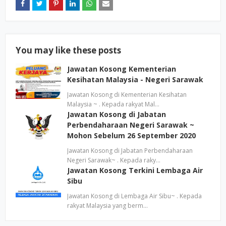
You may like these posts
Jawatan Kosong Kementerian
Kesihatan Malaysia - Negeri Sarawak
Jawatan Kosong di Kementerian Kesihatan
Malaysia ~ . Kepada rakyat Mal…
Jawatan Kosong di Jabatan
Perbendaharaan Negeri Sarawak ~
Mohon Sebelum 26 September 2020
Jawatan Kosong di Jabatan Perbendaharaan
Negeri Sarawak~ . Kepada raky…
Jawatan Kosong Terkini Lembaga Air
Sibu
Jawatan Kosong di Lembaga Air Sibu~ . Kepada
rakyat Malaysia yang berm…