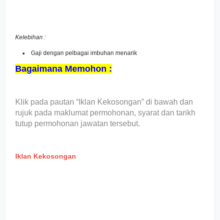
Kelebihan :
Gaji dengan pelbagai imbuhan menarik
Bagaimana Memohon :
Klik pada pautan “Iklan Kekosongan” di bawah dan
rujuk pada maklumat permohonan, syarat dan tarikh
tutup permohonan jawatan tersebut.
Iklan Kekosongan