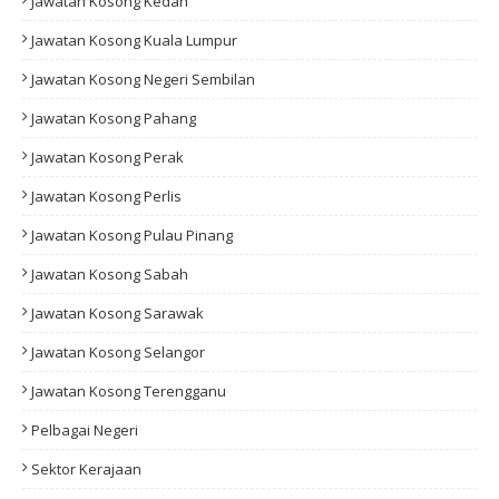
Jawatan Kosong Kedah
Jawatan Kosong Kuala Lumpur
Jawatan Kosong Negeri Sembilan
Jawatan Kosong Pahang
Jawatan Kosong Perak
Jawatan Kosong Perlis
Jawatan Kosong Pulau Pinang
Jawatan Kosong Sabah
Jawatan Kosong Sarawak
Jawatan Kosong Selangor
Jawatan Kosong Terengganu
Pelbagai Negeri
Sektor Kerajaan