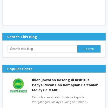
Search This Blog
Popular Posts
Iklan Jawatan Kosong di Insititut
Penyelidikan Dan Kemajuan Pertanian
Malaysia MARDI
Permohonan adalah dipelawa kepada
Warganegara Malaysia yang berumur ti…