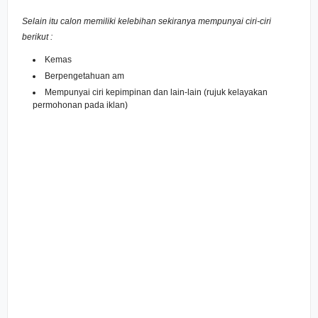
Selain itu calon memiliki kelebihan sekiranya mempunyai ciri-ciri
berikut :
Kemas
Berpengetahuan am
Mempunyai ciri kepimpinan dan lain-lain (rujuk kelayakan
permohonan pada iklan)