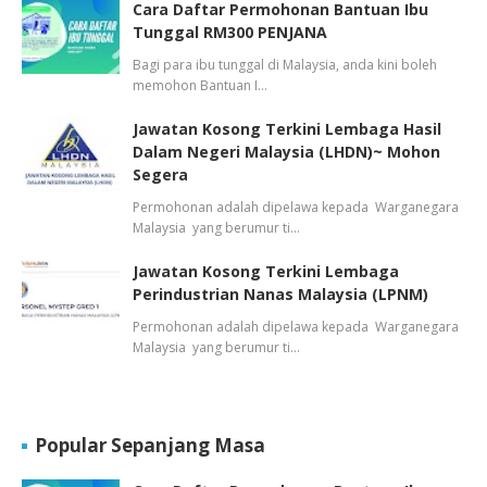
Cara Daftar Permohonan Bantuan Ibu
Tunggal RM300 PENJANA
Bagi para ibu tunggal di Malaysia, anda kini boleh
memohon Bantuan I…
Jawatan Kosong Terkini Lembaga Hasil
Dalam Negeri Malaysia (LHDN)~ Mohon
Segera
Permohonan adalah dipelawa kepada Warganegara
Malaysia yang berumur ti…
Jawatan Kosong Terkini Lembaga
Perindustrian Nanas Malaysia (LPNM)
Permohonan adalah dipelawa kepada Warganegara
Malaysia yang berumur ti…
Popular Sepanjang Masa