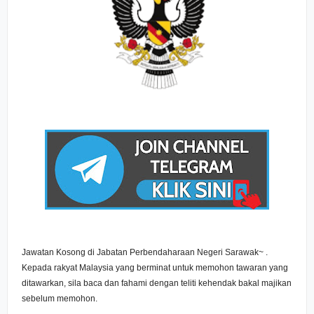
Jawatan Kosong di Jabatan Perbendaharaan Negeri Sarawak~ .
Kepada rakyat Malaysia yang berminat untuk memohon tawaran yang
ditawarkan, sila baca dan fahami dengan teliti kehendak bakal majikan
sebelum memohon.