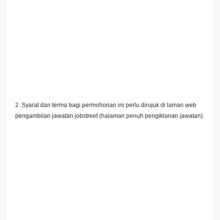
2. Syarat dan terma bagi permohonan ini perlu dirujuk di laman web
pengambilan jawatan jobstreet (halaman penuh pengiklanan jawatan).