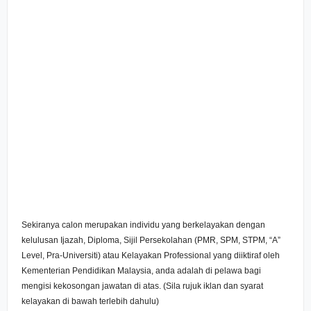
Sekiranya calon merupakan individu yang berkelayakan dengan
kelulusan Ijazah, Diploma, Sijil Persekolahan (PMR, SPM, STPM, “A”
Level, Pra-Universiti) atau Kelayakan Professional yang diiktiraf oleh
Kementerian Pendidikan Malaysia, anda adalah di pelawa bagi
mengisi kekosongan jawatan di atas. (Sila rujuk iklan dan syarat
kelayakan di bawah terlebih dahulu)