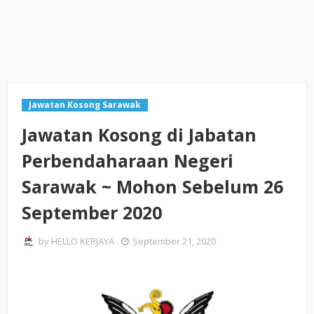
Jawatan Kosong Sarawak
Jawatan Kosong di Jabatan
Perbendaharaan Negeri
Sarawak ~ Mohon Sebelum 26
September 2020
by
HELLO KERJAYA
September 21, 2020