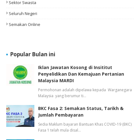
Sektor Swasta
Seluruh Negeri
Semakan Online
Popular Bulan ini
Iklan Jawatan Kosong di Insititut
Penyelidikan Dan Kemajuan Pertanian
Malaysia MARDI
Permohonan adalah dipelawa kepada Warganegara
Malaysia yang berumur ti…
BKC Fasa 2: Semakan Status, Tarikh &
Jumlah Pembayaran
Sedia Maklum bayaran Bantuan Khas COVID-19 (BKC)
Fasa 1 telah mula disal…