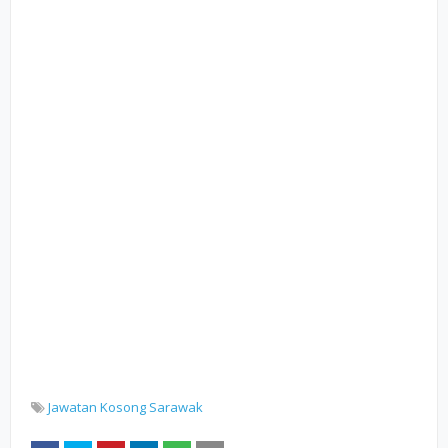
Jawatan Kosong Sarawak