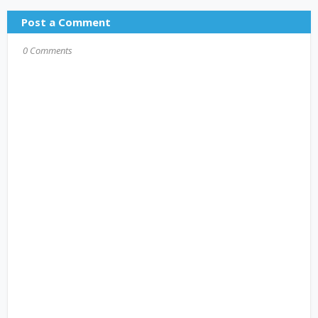
Post a Comment
0 Comments