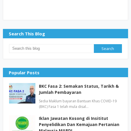
Search This Blog
Popular Posts
BKC Fasa 2: Semakan Status, Tarikh &
Jumlah Pembayaran
Sedia Maklum bayaran Bantuan Khas COVID-19
(BKC) Fasa 1 telah mula disal…
Iklan Jawatan Kosong di Insititut
Penyelidikan Dan Kemajuan Pertanian
Malaysia MARDI