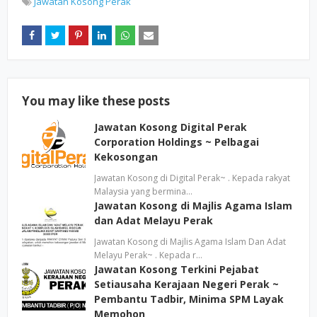
Jawatan Kosong Perak
You may like these posts
Jawatan Kosong Digital Perak
Corporation Holdings ~ Pelbagai
Kekosongan
Jawatan Kosong di Digital Perak~ . Kepada rakyat
Malaysia yang bermina…
Jawatan Kosong di Majlis Agama Islam
dan Adat Melayu Perak
Jawatan Kosong di Majlis Agama Islam Dan Adat
Melayu Perak~ . Kepada r…
Jawatan Kosong Terkini Pejabat
Setiausaha Kerajaan Negeri Perak ~
Pembantu Tadbir, Minima SPM Layak
Memohon