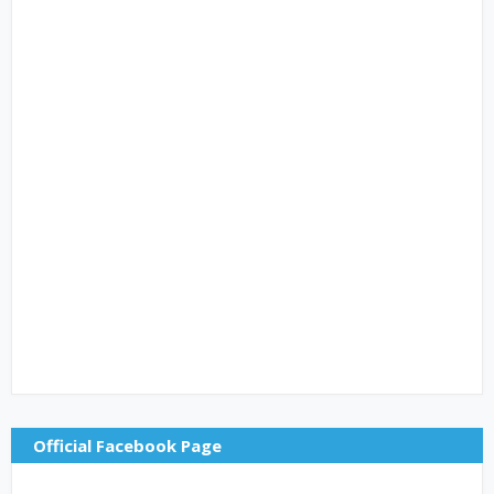
Official Facebook Page