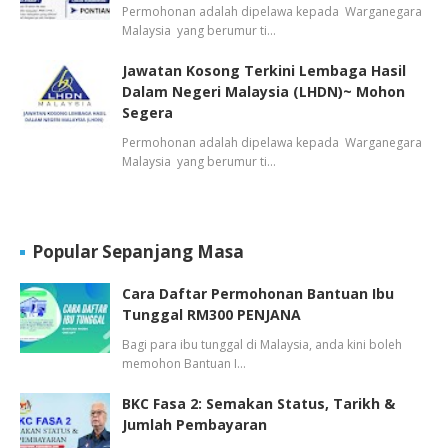
Permohonan adalah dipelawa kepada Warganegara
Malaysia yang berumur ti…
Jawatan Kosong Terkini Lembaga Hasil
Dalam Negeri Malaysia (LHDN)~ Mohon
Segera
Permohonan adalah dipelawa kepada Warganegara
Malaysia yang berumur ti…
Popular Sepanjang Masa
Cara Daftar Permohonan Bantuan Ibu
Tunggal RM300 PENJANA
Bagi para ibu tunggal di Malaysia, anda kini boleh
memohon Bantuan I…
BKC Fasa 2: Semakan Status, Tarikh &
Jumlah Pembayaran