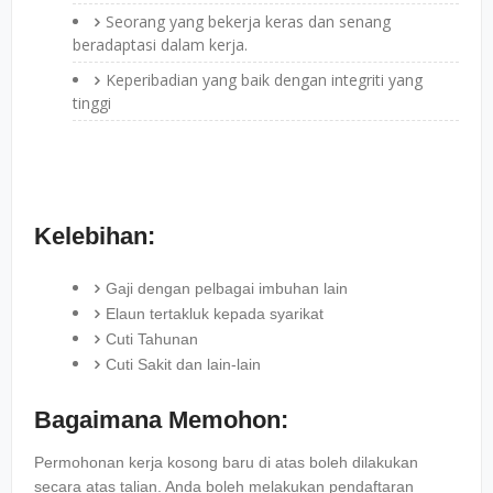
Seorang yang bekerja keras dan senang
beradaptasi dalam kerja.
Keperibadian yang baik dengan integriti yang
tinggi
Kelebihan:
Gaji dengan pelbagai imbuhan lain
Elaun tertakluk kepada syarikat
Cuti Tahunan
Cuti Sakit dan lain-lain
Bagaimana Memohon:
Permohonan kerja kosong baru di atas boleh dilakukan
secara atas talian. Anda boleh melakukan pendaftaran