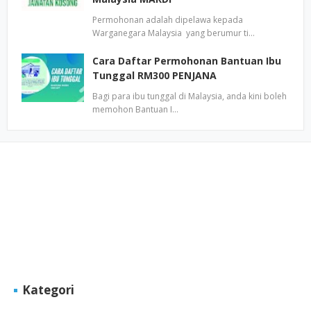
Permohonan adalah dipelawa kepada
Warganegara Malaysia yang berumur ti…
Cara Daftar Permohonan Bantuan Ibu
Tunggal RM300 PENJANA
Bagi para ibu tunggal di Malaysia, anda kini boleh
memohon Bantuan I…
Kategori