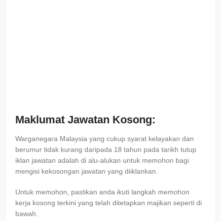
Maklumat Jawatan Kosong:
Warganegara Malaysia yang cukup syarat kelayakan dan
berumur tidak kurang daripada 18 tahun pada tarikh tutup
iklan jawatan adalah di alu-alukan untuk memohon bagi
mengisi kekosongan jawatan yang diiklankan.
Untuk memohon, pastikan anda ikuti langkah memohon
kerja kosong terkini yang telah ditetapkan majikan seperti di
bawah.