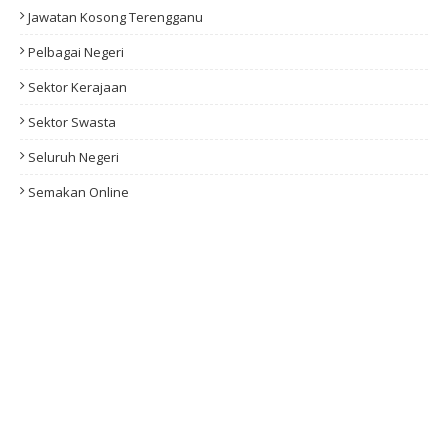
Jawatan Kosong Terengganu
Pelbagai Negeri
Sektor Kerajaan
Sektor Swasta
Seluruh Negeri
Semakan Online