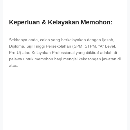
Keperluan & Kelayakan Memohon:
Sekiranya anda, calon yang berkelayakan dengan Ijazah,
Diploma, Sijil Tinggi Persekolahan (SPM, STPM, “A” Level,
Pre-U) atau Kelayakan Professional yang diiktiraf adalah di
pelawa untuk memohon bagi mengisi kekosongan jawatan di
atas.