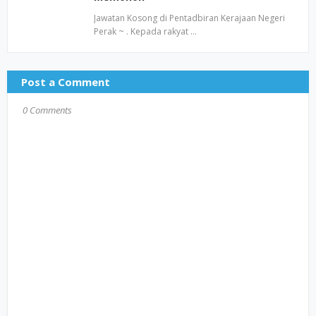
Jawatan Kosong di Pentadbiran Kerajaan Negeri
Perak ~ . Kepada rakyat …
Post a Comment
0 Comments