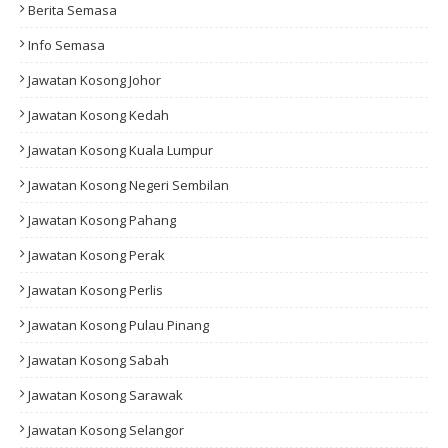
Berita Semasa
Info Semasa
Jawatan Kosong Johor
Jawatan Kosong Kedah
Jawatan Kosong Kuala Lumpur
Jawatan Kosong Negeri Sembilan
Jawatan Kosong Pahang
Jawatan Kosong Perak
Jawatan Kosong Perlis
Jawatan Kosong Pulau Pinang
Jawatan Kosong Sabah
Jawatan Kosong Sarawak
Jawatan Kosong Selangor