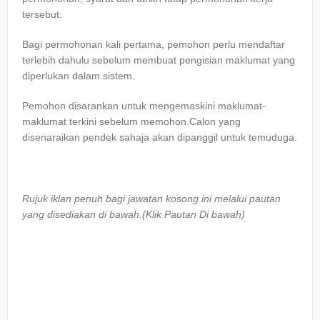
tersebut.
Bagi permohonan kali pertama, pemohon perlu mendaftar
terlebih dahulu sebelum membuat pengisian maklumat yang
diperlukan dalam sistem.
Pemohon disarankan untuk mengemaskini maklumat-
maklumat terkini sebelum memohon.Calon yang
disenaraikan pendek sahaja akan dipanggil untuk temuduga.
Rujuk iklan penuh bagi jawatan kosong ini melalui pautan
yang disediakan di bawah.(Klik Pautan Di bawah)