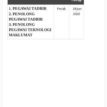
PEGAWAI TADBIR
Perak
28 Jun
1.
2020
2. PENOLONG
PEGAWAI TADBIR
3. PENOLONG
PEGAWAI TEKNOLOGI
MAKLUMAT