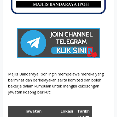
Majlis Bandaraya Ipoh ingin mempelawa mereka yang
berminat dan berkelayakan serta komited dan boleh
bekerja dalam kumpulan untuk mengisi kekosongan
jawatan kosong berikut:
Jawatan
Lokasi
Tarikh
Tutup